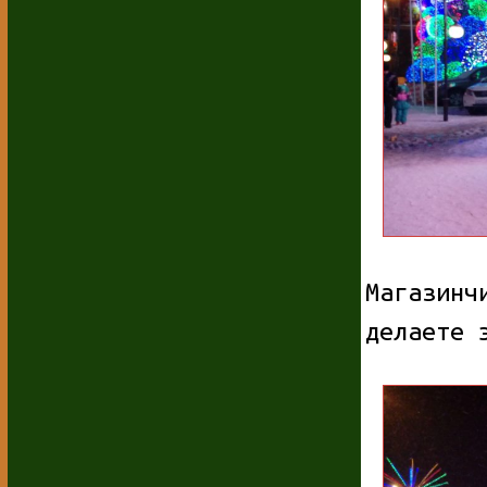
Магазинч
делаете 