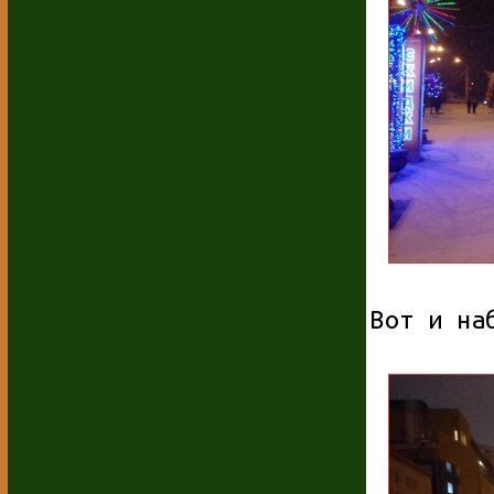
Вот и на