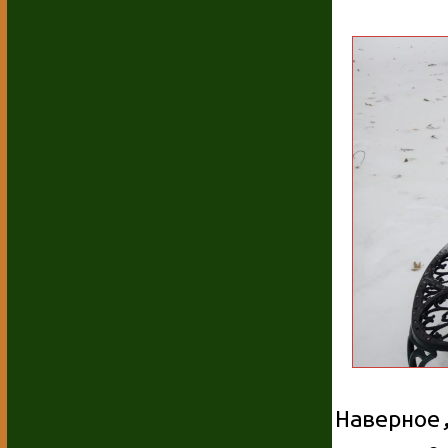
Наверно