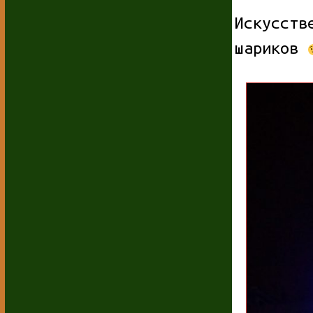
Искусств
шариков