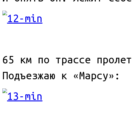
65 км по трассе пролет
Подъезжаю к «Марсу»: