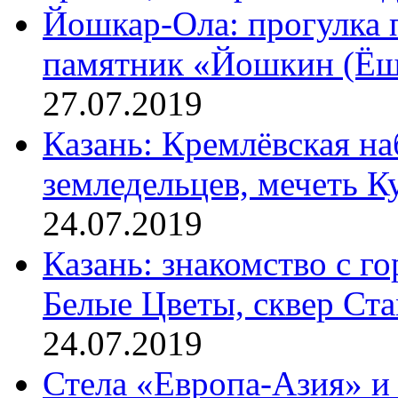
Йошкар-Ола: прогулка 
памятник «Йошкин (Ёшк
27.07.2019
Казань: Кремлёвская на
земледельцев, мечеть 
24.07.2019
Казань: знакомство с г
Белые Цветы, сквер Ст
24.07.2019
Стела «Европа-Азия» и 