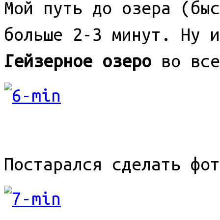
Мой путь до озера (быс
больше 2-3 минут. Ну и
Гейзерное озеро
во все
Постарался сделать фот