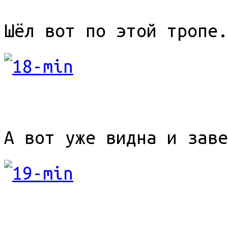
Шёл вот по этой тропе.
А вот уже видна и заве