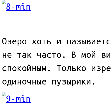
Озеро хоть и называетс
не так часто. В мой ви
спокойным. Только изре
одиночные пузырики.