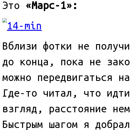
Это
«Марс-1»:
Вблизи фотки не получи
до конца, пока не зако
можно передвигаться на
Где-то читал, что идти
взгляд, расстояние нем
Быстрым шагом я добрал