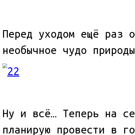
Перед уходом ещё раз о
необычное чудо природы
Ну и всё… Теперь на се
планирую провести в го