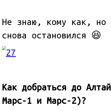
Не знаю, кому как, но 
снова остановился 😆
Как добраться до Алтай
Марс-1 и Марс-2)?