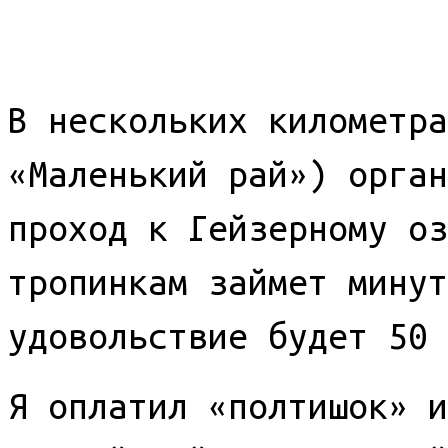
В нескольких километра
«Маленький рай») орган
проход к Гейзерному оз
тропинкам займет минут
удовольствие будет 50 
Я оплатил «полтишок» и