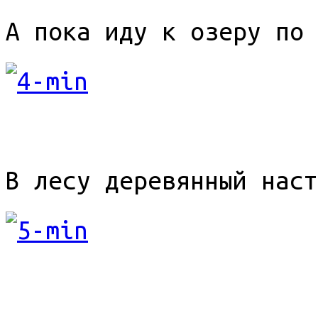
А пока иду к озеру по 
В лесу деревянный наст