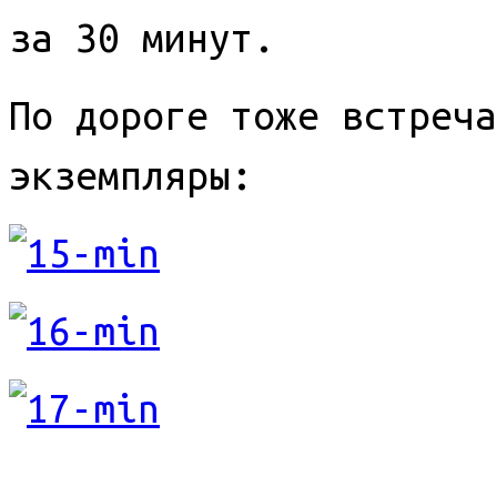
за 30 минут.
По дороге тоже встреча
экземпляры: