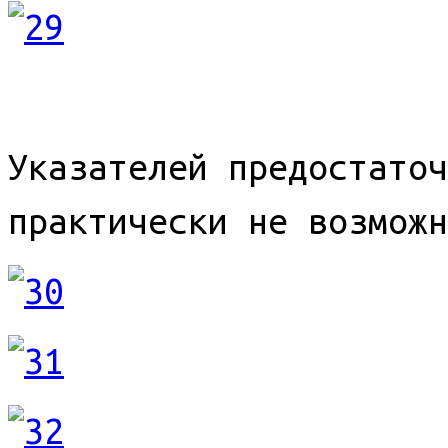
Указателей предостаточ
практически не возможн