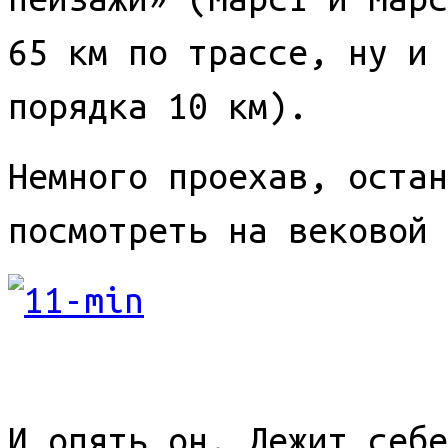
65 км по трассе, ну и 
порядка 10 км).
Немного проехав, остан
посмотреть на вековой 
И опять он. Лежит себе