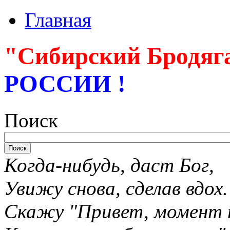
Главная
"Сибирский Бродяг
РОССИИ !
Поиск
Когда-нибудь, даст Бог,
Увижу снова, сделав вдох.
Скажу "Привет, момент 