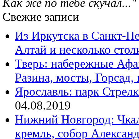
Как же по тебе скучал..."
Свежие записи
Из Иркутска в Санкт-Пе
Алтай и несколько сто
Тверь: набережные Афа
Разина, мосты, Горсад,
Ярославль: парк Стрелк
04.08.2019
Нижний Новгород: Чкал
кремль, собор Алексан