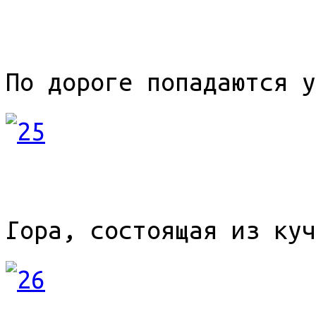
По дороге попадаются у
Гора, состоящая из куч