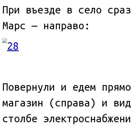
При въезде в село сраз
Марс — направо:
Повернули и едем прямо
магазин (справа) и вид
столбе электроснабжени