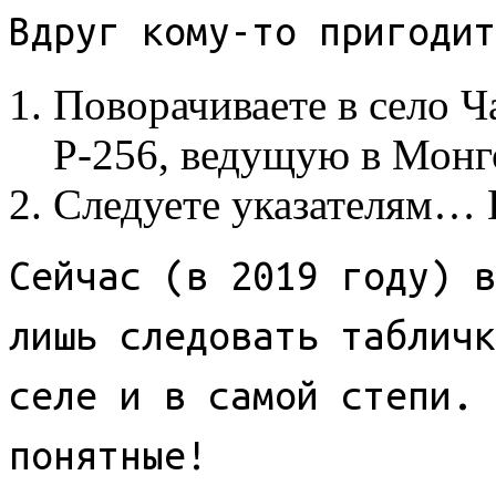
Вдруг кому-то пригодит
Поворачиваете в село Ч
Р-256, ведущую в Мон
Следуете указателям… В
Сейчас (в 2019 году) в
лишь следовать табличк
селе и в самой степи. 
понятные!