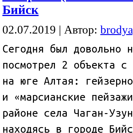
Бийск
02.07.2019 | Автор:
brody
Сегодня был довольно н
посмотрел 2 объекта с 
на юге Алтая: гейзерно
и «марсианские пейзажи
районе села Чаган-Узун
находясь в городе Бийс