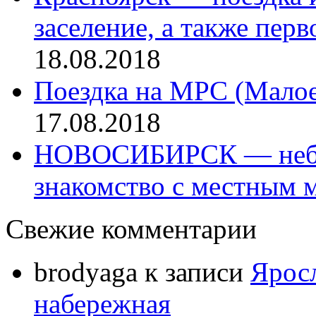
заселение, а также перв
18.08.2018
Поездка на МРС (Малое
17.08.2018
НОВОСИБИРСК — небол
знакомство с местным м
Свежие комментарии
brodyaga
к записи
Яросл
набережная