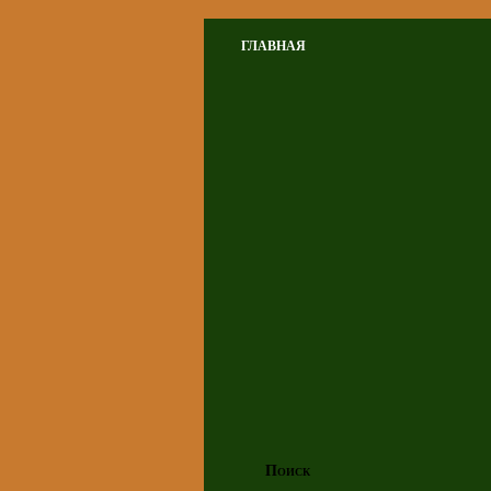
ГЛАВНАЯ
Поиск