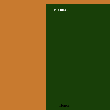
ГЛАВНАЯ
Поиск