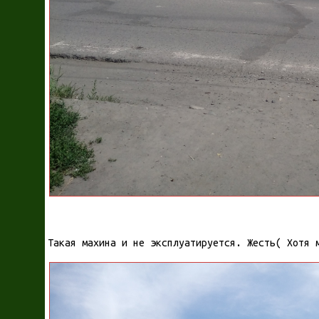
Такая махина и не эксплуатируется. Жесть( Хотя 