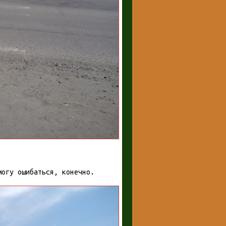
могу ошибаться, конечно.