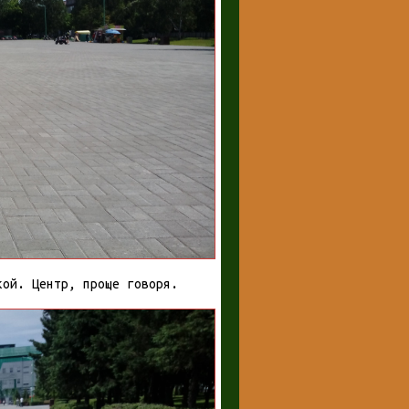
кой. Центр, проще говоря.